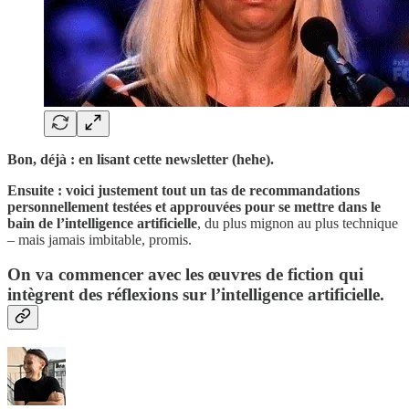
Bon, déjà : en lisant cette newsletter (hehe).
Ensuite : voici justement tout un tas de recommandations
personnellement testées et approuvées pour se mettre dans le
bain de l’intelligence artificielle
, du plus mignon au plus technique
– mais jamais imbitable, promis.
On va commencer avec les œuvres de fiction qui
intègrent des réflexions sur l’intelligence artificielle.