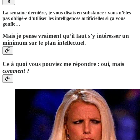
8
La semaine dernière, je vous disais en substance : vous n’êtes
pas obligé·e d’utiliser les intelligences artificielles si ça vous
gonfle…
Mais je pense vraiment qu’il faut s’y intéresser un
minimum sur le plan intellectuel.
Ce à quoi vous pouviez me répondre : oui, mais
comment
?