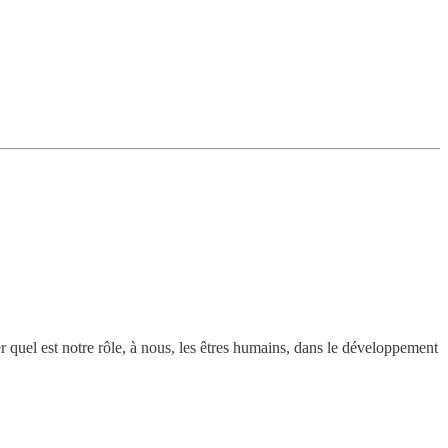
er quel est notre rôle, à nous, les êtres humains, dans le développement