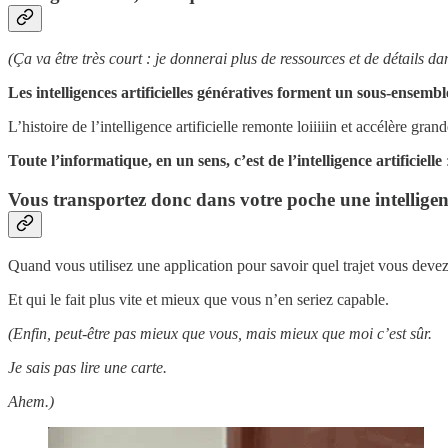
(Ça va être très court : je donnerai plus de ressources et de détails d
Les intelligences artificielles génératives forment un sous-ensemble 
L’histoire de l’intelligence artificielle remonte loiiiiin et accélère g
Toute l’informatique, en un sens, c’est de l’intelligence artificielle
Vous transportez donc dans votre poche une intelligenc
Quand vous utilisez une application pour savoir quel trajet vous devez
Et qui le fait plus vite et mieux que vous n’en seriez capable.
(Enfin, peut-être pas mieux que vous, mais mieux que moi c’est sûr.
Je sais pas lire une carte.
Ahem.)