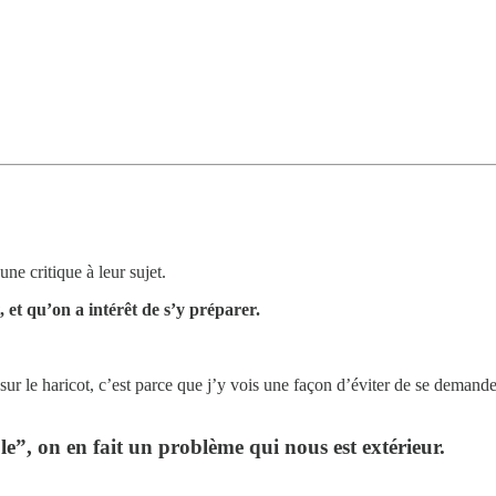
une critique à leur sujet.
 et qu’on a intérêt de s’y préparer.
 sur le haricot, c’est parce que j’y vois une façon d’éviter de se demand
e”, on en fait un problème qui nous est extérieur.