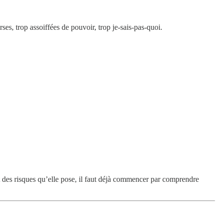
orses, trop assoiffées de pouvoir, trop je-sais-pas-quoi.
 des risques qu’elle pose, il faut déjà commencer par comprendre