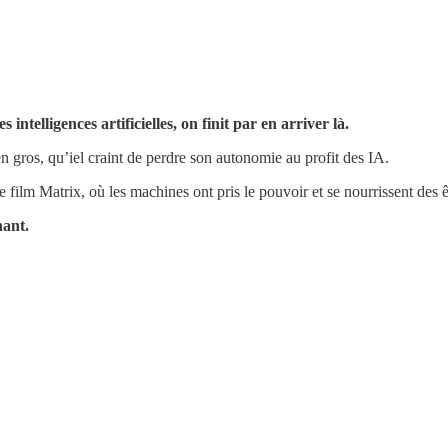
intelligences artificielles, on finit par en arriver là.
 gros, qu’iel craint de perdre son autonomie au profit des IA.
 film Matrix, où les machines ont pris le pouvoir et se nourrissent des 
nant.