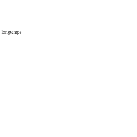
s longtemps.