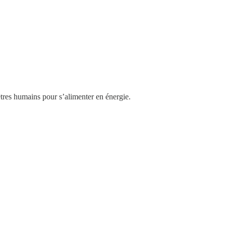
êtres humains pour s’alimenter en énergie.