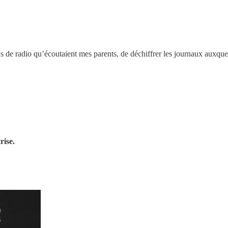
 de radio qu’écoutaient mes parents, de déchiffrer les journaux auxquel
rise.