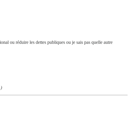
tional ou réduire les dettes publiques ou je sais pas quelle autre
.)