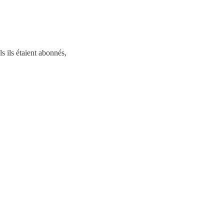
s ils étaient abonnés,