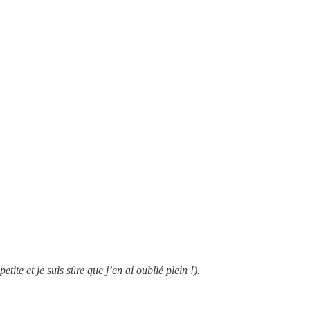
tite et je suis sûre que j’en ai oublié plein !).