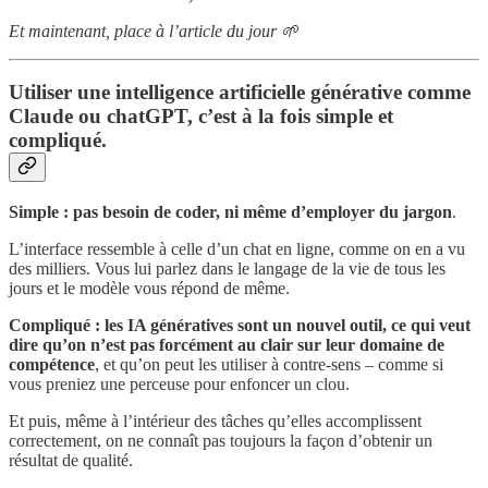
Et maintenant, place à l’article du jour 🌱
Utiliser une intelligence artificielle générative comme
Claude ou chatGPT, c’est à la fois simple et
compliqué.
Simple : pas besoin de coder, ni même d’employer du jargon
.
L’interface ressemble à celle d’un chat en ligne, comme on en a vu
des milliers. Vous lui parlez dans le langage de la vie de tous les
jours et le modèle vous répond de même.
Compliqué : les IA génératives sont un nouvel outil, ce qui veut
dire qu’on n’est pas forcément au clair sur leur domaine de
compétence
, et qu’on peut les utiliser à contre-sens – comme si
vous preniez une perceuse pour enfoncer un clou.
Et puis, même à l’intérieur des tâches qu’elles accomplissent
correctement, on ne connaît pas toujours la façon d’obtenir un
résultat de qualité.