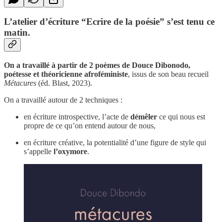
L’atelier d’écriture “Ecrire de la poésie” s’est tenu ce
matin.
On a travaillé à partir de 2 poèmes de Douce Dibonodo,
poétesse et théoricienne afroféministe
, issus de son beau recueil
Métacures
(éd. Blast, 2023).
On a travaillé autour de 2 techniques :
en écriture introspective, l’acte de
démêler
ce qui nous est
propre de ce qu’on entend autour de nous,
en écriture créative, la potentialité d’une figure de style qui
s’appelle
l’oxymore
.