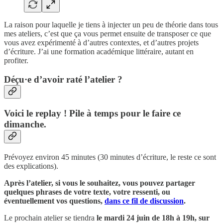
La raison pour laquelle je tiens à injecter un peu de théorie dans tous
mes ateliers, c’est que ça vous permet ensuite de transposer ce que
vous avez expérimenté à d’autres contextes, et d’autres projets
d’écriture. J’ai une formation académique littéraire, autant en
profiter.
Déçu·e d’avoir raté l’atelier ?
Voici le replay ! Pile à temps pour le faire ce
dimanche.
Prévoyez environ 45 minutes (30 minutes d’écriture, le reste ce sont
des explications).
Après l’atelier, si vous le souhaitez, vous pouvez partager
quelques phrases de votre texte, votre ressenti, ou
éventuellement vos questions,
dans ce fil de discussion
.
Le prochain atelier se tiendra
le mardi 24 juin de 18h à 19h, sur