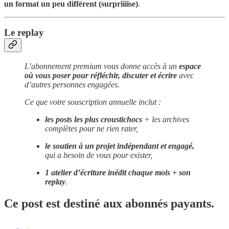
un format un peu différent (surpriiiise)
.
Le replay
L’abonnement premium vous donne accès à un
espace
où vous poser pour réfléchir, discuter et écrire
avec
d’autres personnes engagées.
Ce que votre souscription annuelle inclut :
les posts les plus croustichocs
+ les archives
complètes pour ne rien rater,
le soutien à un projet indépendant et
engagé,
qui a besoin de vous pour exister,
1 atelier d’écriture inédit chaque mois + son
replay
.
Ce post est destiné aux abonnés payants.