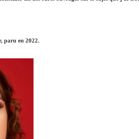
r, paru en 2022.