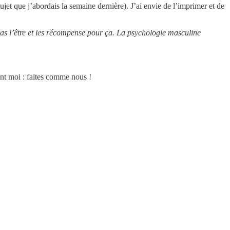
ujet que j’abordais la semaine dernière). J’ai envie de l’imprimer et de
pas l’être et les récompense pour ça. La psychologie masculine
ont moi : faites comme nous !