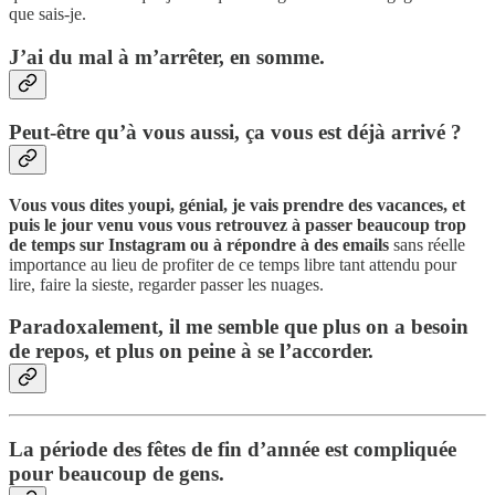
que sais-je.
J’ai du mal à m’arrêter, en somme.
Peut-être qu’à vous aussi, ça vous est déjà arrivé ?
Vous vous dites youpi, génial, je vais prendre des vacances, et
puis le jour venu vous vous retrouvez à passer beaucoup trop
de temps sur Instagram ou à répondre à des emails
sans réelle
importance au lieu de profiter de ce temps libre tant attendu pour
lire, faire la sieste, regarder passer les nuages.
Paradoxalement, il me semble que plus on a besoin
de repos, et plus on peine à se l’accorder.
La période des fêtes de fin d’année est compliquée
pour beaucoup de gens.