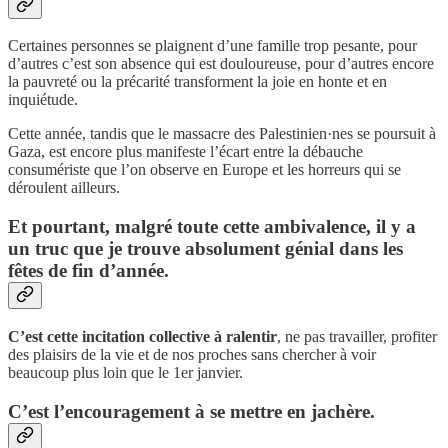
Certaines personnes se plaignent d’une famille trop pesante, pour
d’autres c’est son absence qui est douloureuse, pour d’autres encore
la pauvreté ou la précarité transforment la joie en honte et en
inquiétude.
Cette année, tandis que le massacre des Palestinien·nes se poursuit à
Gaza, est encore plus manifeste l’écart entre la débauche
consumériste que l’on observe en Europe et les horreurs qui se
déroulent ailleurs.
Et pourtant, malgré toute cette ambivalence, il y a
un truc que je trouve absolument génial dans les
fêtes de fin d’année.
C’est cette incitation collective à ralentir
, ne pas travailler, profiter
des plaisirs de la vie et de nos proches sans chercher à voir
beaucoup plus loin que le 1er janvier.
C’est l’encouragement à se mettre en jachère.