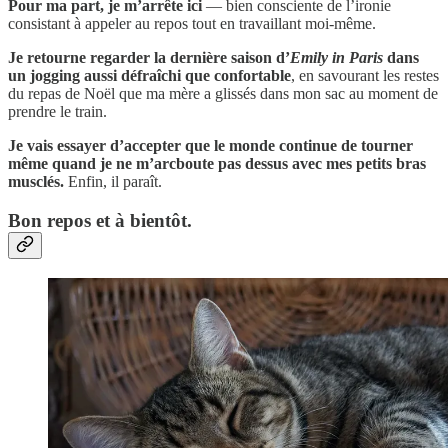
Pour ma part, je m’arrête ici
— bien consciente de l’ironie
consistant à appeler au repos tout en travaillant moi-même.
Je retourne regarder la dernière saison d’
Emily in Paris
dans
un jogging aussi défraîchi que confortable
, en savourant les restes
du repas de Noël que ma mère a glissés dans mon sac au moment de
prendre le train.
Je vais essayer d’accepter que le monde continue de tourner
même quand je ne m’arcboute pas dessus avec mes petits bras
musclés.
Enfin, il paraît.
Bon repos et à bientôt.