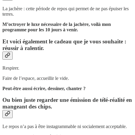
La jachère : cette période de repos qui permet de ne pas épuiser les
terres.
M’octroyer le luxe nécessaire de la jachère, voilà mon
programme pour les 10 jours à venir.
Et voici également le cadeau que je vous souhaite :
réussir à ralentir.
Respirer.
Faire de l’espace, accueillir le vide.
Peut-être aussi écrire, dessiner, chanter ?
Ou bien juste regarder une émission de télé-réalité en
mangeant des chips.
Le repos n’a pas à être instagrammable ni socialement acceptable.