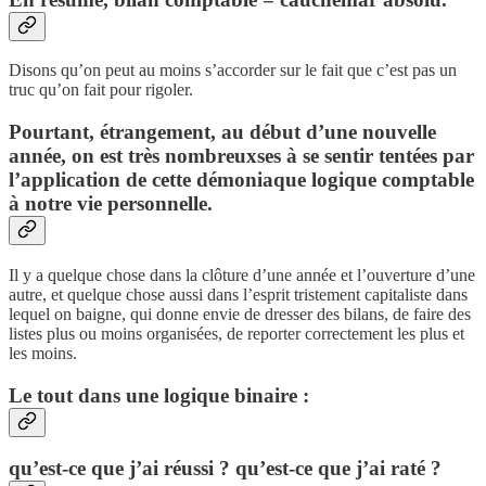
Disons qu’on peut au moins s’accorder sur le fait que c’est pas un
truc qu’on fait pour rigoler.
Pourtant, étrangement, au début d’une nouvelle
année, on est très nombreuxses à se sentir tentées par
l’application de cette démoniaque logique comptable
à notre vie personnelle.
Il y a quelque chose dans la clôture d’une année et l’ouverture d’une
autre, et quelque chose aussi dans l’esprit tristement capitaliste dans
lequel on baigne, qui donne envie de dresser des bilans, de faire des
listes plus ou moins organisées, de reporter correctement les plus et
les moins.
Le tout dans une logique binaire :
qu’est-ce que j’ai réussi ? qu’est-ce que j’ai raté ?