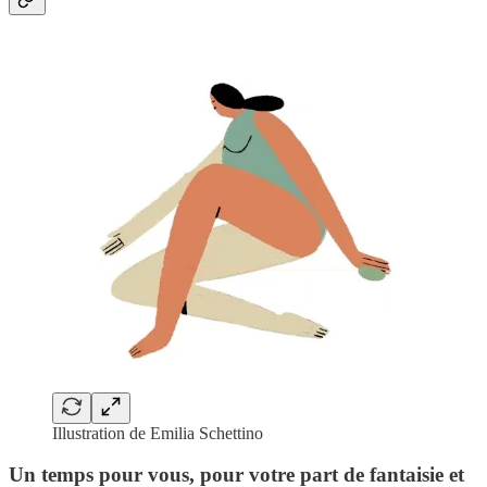
Illustration de Emilia Schettino
Un temps pour vous, pour votre part de fantaisie et