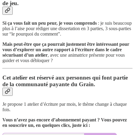
de jeu.
Si ça vous fait un peu peur, je vous comprends
: je suis beaucoup
plus à l’aise pour rédiger une dissertation en 3 parties, 3 sous-parties
sur “le pourquoi du comment”.
Mais peut-être que ça pourrait justement être intéressant pour
vous d’explorer un autre rapport à l’écriture dans le cadre
sécurisant d’un atelier
, avec une animatrice présente pour vous
guider et vous débloquer ?
Cet atelier est réservé aux personnes qui font partie
de la communauté payante du Grain.
Je propose 1 atelier d’écriture par mois, le thème change à chaque
fois.
Vous n’avez pas encore d’abonnement payant ? Vous pouvez
en souscrire un, en quelques clics, juste ici :