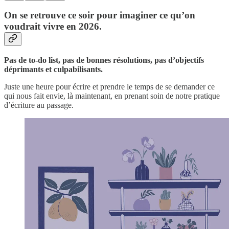
On se retrouve ce soir pour imaginer ce qu’on
voudrait vivre en 2026.
Pas de to-do list, pas de bonnes résolutions, pas d’objectifs
déprimants et culpabilisants.
Juste une heure pour écrire et prendre le temps de se demander ce
qui nous fait envie, là maintenant, en prenant soin de notre pratique
d’écriture au passage.