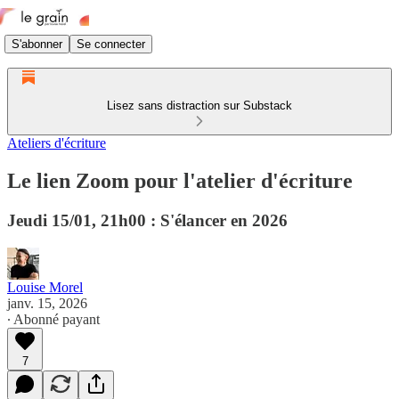
S'abonner
Se connecter
Lisez sans distraction sur Substack
Ateliers d'écriture
Le lien Zoom pour l'atelier d'écriture
Jeudi 15/01, 21h00 : S'élancer en 2026
Louise Morel
janv. 15, 2026
∙ Abonné payant
7