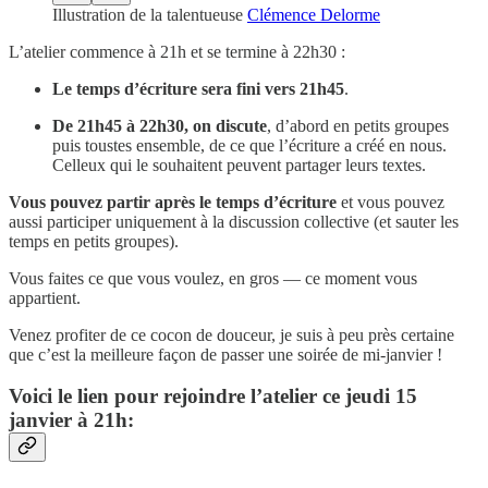
Illustration de la talentueuse
Clémence Delorme
L’atelier commence à 21h et se termine à 22h30 :
Le temps d’écriture sera fini vers 21h45
.
De 21h45 à 22h30, on discute
, d’abord en petits groupes
puis toustes ensemble, de ce que l’écriture a créé en nous.
Celleux qui le souhaitent peuvent partager leurs textes.
Vous pouvez partir après le temps d’écriture
et vous pouvez
aussi participer uniquement à la discussion collective (et sauter les
temps en petits groupes).
Vous faites ce que vous voulez, en gros — ce moment vous
appartient.
Venez profiter de ce cocon de douceur, je suis à peu près certaine
que c’est la meilleure façon de passer une soirée de mi-janvier !
Voici le lien pour rejoindre l’atelier ce jeudi 15
janvier à 21h: