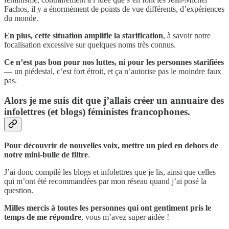
Fachos, il y a énormément de points de vue différents, d’expériences
du monde.
En plus, cette situation amplifie la starification
, à savoir notre
focalisation excessive sur quelques noms très connus.
Ce n’est pas bon pour nos luttes, ni pour les personnes starifiées
— un piédestal, c’est fort étroit, et ça n’autorise pas le moindre faux
pas.
Alors je me suis dit que j’allais créer un annuaire des
infolettres (et blogs) féministes francophones.
Pour découvrir de nouvelles voix, mettre un pied en dehors de
notre mini-bulle de filtre
.
J’ai donc compilé les blogs et infolettres que je lis, ainsi que celles
qui m’ont été recommandées par mon réseau quand j’ai posé la
question.
Milles mercis à toutes les personnes qui ont gentiment pris le
temps de me répondre
, vous m’avez super aidée !