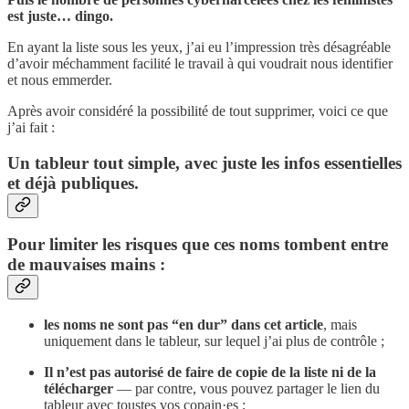
est juste… dingo.
En ayant la liste sous les yeux, j’ai eu l’impression très désagréable
d’avoir méchamment facilité le travail à qui voudrait nous identifier
et nous emmerder.
Après avoir considéré la possibilité de tout supprimer, voici ce que
j’ai fait :
Un tableur tout simple, avec juste les infos essentielles
et déjà publiques.
Pour limiter les risques que ces noms tombent entre
de mauvaises mains :
les noms ne sont pas “en dur” dans cet article
, mais
uniquement dans le tableur, sur lequel j’ai plus de contrôle ;
Il n’est pas autorisé de faire de copie de la liste ni de la
télécharger
— par contre, vous pouvez partager le lien du
tableur avec toustes vos copain·es ;