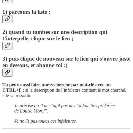
1) parcours la liste ;
2) quand tu tombes sur une description qui
t’interpelle, clique sur le lien ;
3) puis clique de nouveau sur le lien qui s’ouvre juste
en dessous, et abonne-toi :)
Tu peux aussi faire une recherche par mot-clé avec un
CTRL+F
: si la description de l’infolettre contient le mot cherché,
elle va ressortir.
Je précise qu’il ne s’agit pas des “infolettres préférées
de Louise Morel”.
Je ne lis pas toutes ces infolettres.