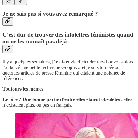
32
41
Je ne sais pas si vous avez remarqué ?
C’est dur de trouver des infolettres féministes quand
on ne les connaît pas déjà.
Il y a quelques semaines, j’avais envie d’étendre mes horizons alors
j’ai lancé une petite recherche Google… et je suis tombée sur
quelques articles de presse féminine qui citaient une poignée de
références.
Toujours les mêmes.
Le pire ? Une bonne partie d’entre elles étaient obsolètes
: elles
n’existaient plus, ou pas en français.