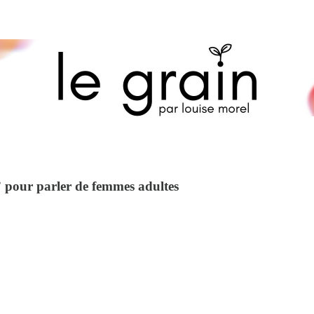
” pour parler de femmes adultes