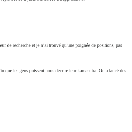
teur de recherche et je n’ai trouvé qu'une poignée de positions, pas
in que les gens puissent nous décrire leur kamasutra. On a lancé des