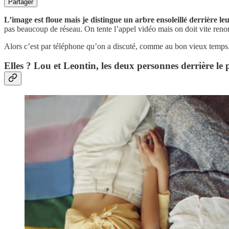
Partager
L’image est floue mais je distingue un arbre ensoleillé derrière leu
pas beaucoup de réseau. On tente l’appel vidéo mais on doit vite reno
Alors c’est par téléphone qu’on a discuté, comme au bon vieux temps
Elles ? Lou et Leontin, les deux personnes derrière le 