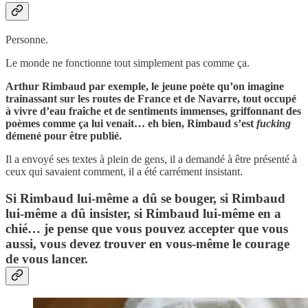
Personne.
Le monde ne fonctionne tout simplement pas comme ça.
Arthur Rimbaud par exemple, le jeune poète qu’on imagine
trainassant sur les routes de France et de Navarre, tout occupé
à vivre d’eau fraîche et de sentiments immenses, griffonnant des
poèmes comme ça lui venait… eh bien, Rimbaud s’est
fucking
démené pour être publié.
Il a envoyé ses textes à plein de gens, il a demandé à être présenté à
ceux qui savaient comment, il a été carrément insistant.
Si Rimbaud lui-même a dû se bouger, si Rimbaud
lui-même a dû insister, si Rimbaud lui-même en a
chié… je pense que vous pouvez accepter que vous
aussi, vous devez trouver en vous-même le courage
de vous lancer.