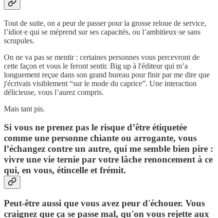
Tout de suite, on a peur de passer pour la grosse reloue de service,
l’idiot·e qui se méprend sur ses capacités, ou l’ambitieux·se sans
scrupules.
On ne va pas se mentir : certaines personnes vous percevront de
cette façon et vous le feront sentir. Big up à l'éditeur qui m’a
longuement reçue dans son grand bureau pour finir par me dire que
j'écrivais visiblement “sur le mode du caprice”. Une interaction
délicieuse, vous l’aurez compris.
Mais tant pis.
Si vous ne prenez pas le risque d’être étiquetée
comme une personne chiante ou arrogante, vous
l’échangez contre un autre, qui me semble bien pire :
vivre une vie ternie par votre lâche renoncement à ce
qui, en vous, étincelle et frémit.
Peut-être aussi que vous avez peur d'échouer. Vous
craignez que ça se passe mal, qu'on vous rejette aux