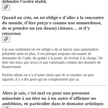
défendre l’ordre établi.
Quand on crée, on est obligé·e d’aller à la rencontre
du monde, d’être perçu·e comme une emmerdeuse,
de se prendre un (ou douze) râteaux… et d’y
retourner.
Car non seulement on est obligé·e de se lancer sans autorisation
préalable mais en plus, il est presque toujours nécessaire de
demander de l’aide, de gratter à la porte, de revenir à la charge. De
faire des trucs pas sexys et pas valorisants comme des dossiers de
financement.
Parfois même on n’a d’autre choix que de se montrer un peu
rageuse, il y a des gens qui ne comprennent que ça.
Alors je sais, c’est mal vu pour une personne
minorisée à un titre ou à un autre d’affirmer ses
ambitions, en particulier dans le domaine artistique.