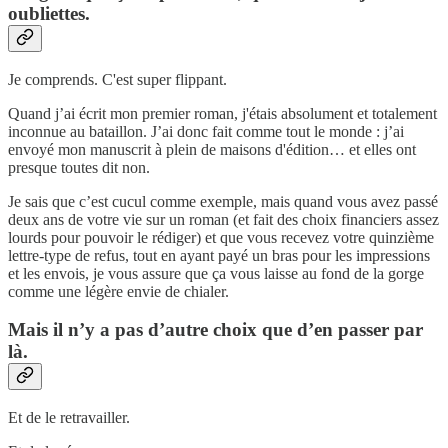
oubliettes.
Je comprends. C'est super flippant.
Quand j’ai écrit mon premier roman, j'étais absolument et totalement
inconnue au bataillon. J’ai donc fait comme tout le monde : j’ai
envoyé mon manuscrit à plein de maisons d'édition… et elles ont
presque toutes dit non.
Je sais que c’est cucul comme exemple, mais quand vous avez passé
deux ans de votre vie sur un roman (et fait des choix financiers assez
lourds pour pouvoir le rédiger) et que vous recevez votre quinzième
lettre-type de refus, tout en ayant payé un bras pour les impressions
et les envois, je vous assure que ça vous laisse au fond de la gorge
comme une légère envie de chialer.
Mais il n’y a pas d’autre choix que d’en passer par
là.
Et de le retravailler.