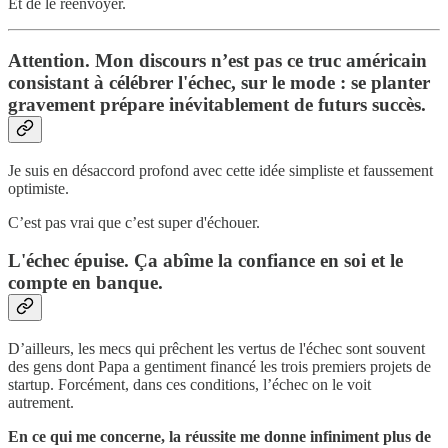
Et de le réenvoyer.
Attention. Mon discours n’est pas ce truc américain
consistant à célébrer l'échec, sur le mode : se planter
gravement prépare inévitablement de futurs succès.
Je suis en désaccord profond avec cette idée simpliste et faussement
optimiste.
C’est pas vrai que c’est super d'échouer.
L'échec épuise. Ça abîme la confiance en soi et le
compte en banque.
D’ailleurs, les mecs qui prêchent les vertus de l'échec sont souvent
des gens dont Papa a gentiment financé les trois premiers projets de
startup. Forcément, dans ces conditions, l’échec on le voit
autrement.
En ce qui me concerne, la réussite me donne infiniment plus de