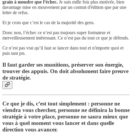
grain à moudre que l’échec.
Je suis mille fois plus motivée, bien
davantage mise en mouvement par un contrat d'édition que par une
lettre de refus.
Et je crois que c’est le cas de la majorité des gens.
Donc non, l’échec ce n’est pas toujours super formateur et
merveilleusement intéressant. Ce n’est pas du tout ce que je défends.
Ce n’est pas vrai qu’il faut se lancer dans tout et n'importe quoi et
puis tant pis.
Il faut garder ses munitions, préserver son énergie,
trouver des appuis. On doit absolument faire preuve
de stratégie.
Ce que je dis, c’est tout simplement : personne ne
viendra vous chercher, personne ne définira la bonne
stratégie à votre place, personne ne saura mieux que
vous à quel moment vous lancer et dans quelle
direction vous avancer.