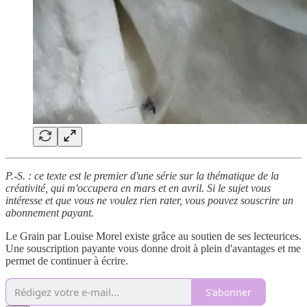
P.-S. : ce texte est le premier d'une série sur la thématique de la
créativité, qui m'occupera en mars et en avril. Si le sujet vous
intéresse et que vous ne voulez rien rater, vous pouvez souscrire un
abonnement payant.
Le Grain par Louise Morel existe grâce au soutien de ses lecteurices.
Une souscription payante vous donne droit à plein d'avantages et me
permet de continuer à écrire.
S'abonner