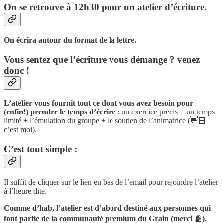
On se retrouve à 12h30 pour un atelier d’écriture.
On écrira autour du format de la lettre.
Vous sentez que l’écriture vous démange ? venez
donc !
L’atelier vous fournit tout ce dont vous avez besoin pour
(enfin!) prendre le temps d’écrire
: un exercice précis + un temps
limité + l’émulation du groupe + le soutien de l’animatrice (👋🏻
c’est moi).
C’est tout simple :
Il suffit de cliquer sur le lien en bas de l’email pour rejoindre l’atelier
à l’heure dite.
Comme d’hab, l’atelier est d’abord destiné aux personnes qui
font partie de la communauté premium du Grain (merci 🫂).