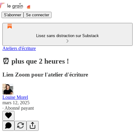
S'abonner
Se connecter
Lisez sans distraction sur Substack
Ateliers d'écriture
⏰ plus que 2 heures !
Lien Zoom pour l'atelier d'écriture
Louise Morel
mars 12, 2025
∙ Abonné payant