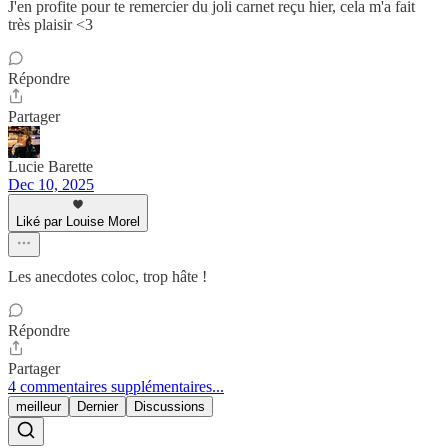
J'en profite pour te remercier du joli carnet reçu hier, cela m'a fait
très plaisir <3
Répondre
Partager
Lucie Barette
Dec 10, 2025
Liké par Louise Morel
Les anecdotes coloc, trop hâte !
Répondre
Partager
4 commentaires supplémentaires...
meilleur
Dernier
Discussions