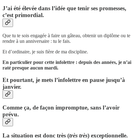
J’ai été élevée dans l’idée que tenir ses promesses,
c’est primordial.
Que tu te sois engagée à faire un gâteau, obtenir un diplôme ou te
rendre à un anniversaire : tu le fais.
Et d’ordinaire, je suis fière de ma discipline.
En particulier pour cette infolettre : depuis des années, je n’ai
raté presque aucun mardi.
Et pourtant, je mets l’infolettre en pause jusqu’à
janvier.
Comme ça, de façon impromptue, sans l’avoir
prévu.
La situation est donc très (
très très
) exceptionnelle.