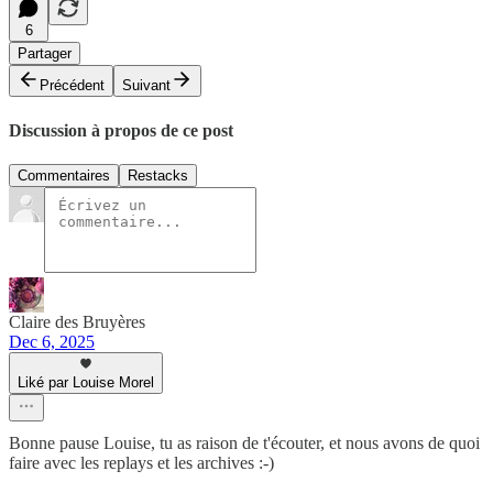
6
Partager
Précédent
Suivant
Discussion à propos de ce post
Commentaires
Restacks
Claire des Bruyères
Dec 6, 2025
Liké par Louise Morel
Bonne pause Louise, tu as raison de t'écouter, et nous avons de quoi
faire avec les replays et les archives :-)