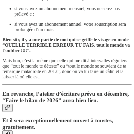
si vous avez un abonnement mensuel, vous ne serez pas
prélevé·e ;
si vous avez un abonnement annuel, votre souscription sera
prolongée d’un mois.
Bien sûr, il y a une partie de moi qui se griffe le visage en mode
“QUELLE TERRIBLE ERREUR TU FAIS, tout le monde va
t’oublier !!!!”.
Mais bon, c’est la même que celle qui me dit à intervalles réguliers
que “tout le monde te déteste” ou “tout le monde se souvient de ta
remarque maladroite en 2013”, donc on va lui faire un câlin et la
laisser là où elle est.
En revanche, l’atelier d’écriture prévu en décembre,
“Faire le bilan de 2026” aura bien lieu.
Et il sera exceptionnellement ouvert à toustes,
gratuitement.