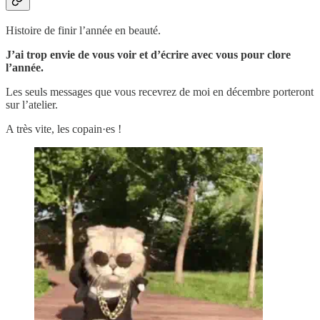
Histoire de finir l’année en beauté.
J’ai trop envie de vous voir et d’écrire avec vous pour clore
l’année.
Les seuls messages que vous recevrez de moi en décembre porteront
sur l’atelier.
A très vite, les copain·es !