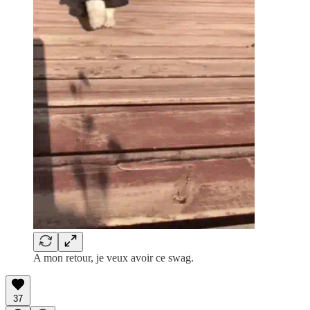
A mon retour, je veux avoir ce swag.
37