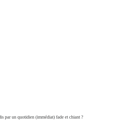
dis par un quotidien (immédiat) fade et chiant ?