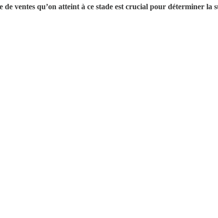
de ventes qu’on atteint à ce stade est crucial pour déterminer la s