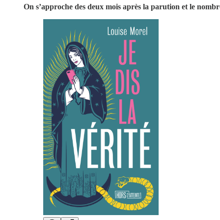
On s’approche des deux mois après la parution et le nombre 