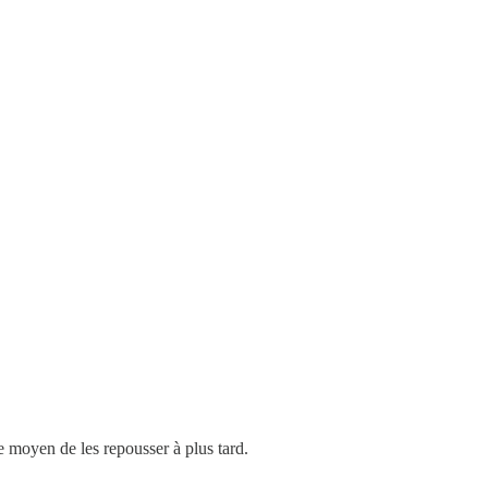
 moyen de les repousser à plus tard.