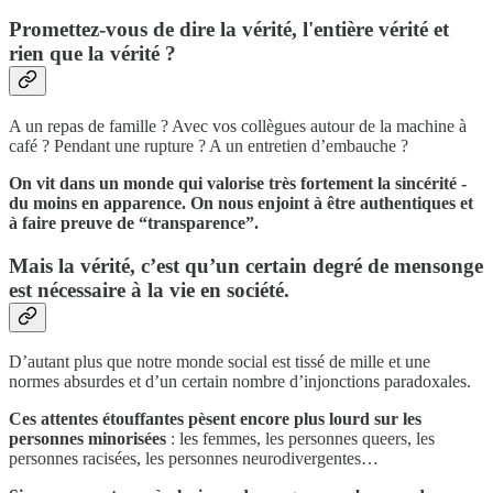
Promettez-vous de dire la vérité, l'entière vérité et
rien que la vérité ?
A un repas de famille ? Avec vos collègues autour de la machine à
café ? Pendant une rupture ? A un entretien d’embauche ?
On vit dans un monde qui valorise très fortement la sincérité -
du moins en apparence. On nous enjoint à être authentiques et
à faire preuve de “transparence”.
Mais la vérité, c’est qu’un certain degré de mensonge
est nécessaire à la vie en société.
D’autant plus que notre monde social est tissé de mille et une
normes absurdes et d’un certain nombre d’injonctions paradoxales.
Ces attentes étouffantes pèsent encore plus lourd sur les
personnes minorisées
: les femmes, les personnes queers, les
personnes racisées, les personnes neurodivergentes…