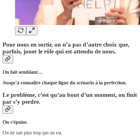
Pour nous en sortir, on n’a pas d’autre choix que,
parfois, jouer le rôle qui est attendu de nous.
On fait semblant…
Jusqu’à connaître chaque ligne du scénario à la perfection.
Le problème, c’est qu’au bout d’un moment, on finit
par s’y perdre.
On s'épuise.
On ne sait plus trop qui on est.