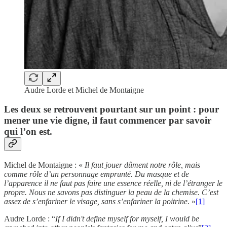
Audre Lorde et Michel de Montaigne
Les deux se retrouvent pourtant sur un point : pour
mener une vie digne, il faut commencer par savoir
qui l’on est.
Michel de Montaigne : «
Il faut jouer dûment notre rôle, mais
comme rôle d’un personnage emprunté. Du masque et de
l’apparence il ne faut pas faire une essence réelle, ni de l’étranger le
propre. Nous ne savons pas distinguer la peau de la chemise. C’est
assez de s’enfariner le visage, sans s’enfariner la poitrine
. »
[1]
Audre Lorde : “
If I didn't define myself for myself, I would be