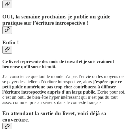
OUI, la semaine prochaine, je publie un guide
pratique sur l’écriture introspective !
Enfin !
Ce livret représente des mois de travail et je suis vraiment
heureuse qu’il sorte bientôt.
J’ai conscience que tout le monde n’a pas l’envie ou les moyens de
se payer des ateliers d’écriture introspective, alors
j’espère que ce
petit guide numérique pas trop cher contribuera à diffuser
l’écriture introspective auprès d’un large public
. Ecrire pour soi,
c’est un outil de bien-être hyper intéressant qui n’est pas du tout
assez connu et pris au sérieux dans le contexte français.
En attendant la sortie du livret, voici déjà sa
couverture.