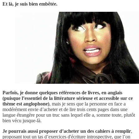
Et là, je suis bien embêtée.
Parfois, je donne quelques références de livres, en anglais
(puisque l’essentiel de la littérature sérieuse et accessible sur ce
thème est anglophone)
, mais je sens que la personne en face a
modérément envie d’acheter et de lire trois cents pages dans une
langue étrangère pour un truc sans lequel elle a, somme toute, plutôt
bien vécu jusque-là.
Je pourrais aussi proposer d’acheter un des cahiers à remplir
,
proposant tout un tas d’exercices d'écriture introspective, que l’on