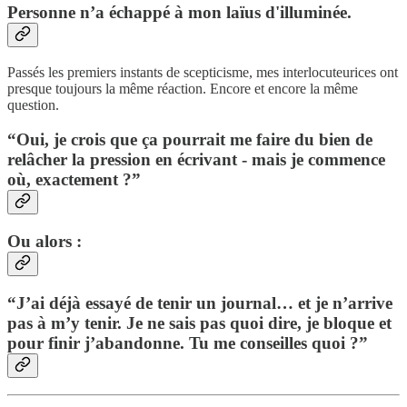
Personne n’a échappé à mon laïus d'illuminée.
Passés les premiers instants de scepticisme, mes interlocuteurices ont
presque toujours la même réaction. Encore et encore la même
question.
“Oui, je crois que ça pourrait me faire du bien de
relâcher la pression en écrivant - mais je commence
où, exactement ?”
Ou alors :
“J’ai déjà essayé de tenir un journal… et je n’arrive
pas à m’y tenir. Je ne sais pas quoi dire, je bloque et
pour finir j’abandonne. Tu me conseilles quoi ?”