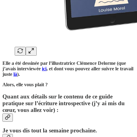
Elle a été dessinée par l’illustratrice Clémence Delorme (que
j’avais interviewée
ici
, et dont vous pouvez aller suivre le travail
juste
là
).
Alors, elle vous plait ?
Quant aux détails sur le contenu de ce guide
pratique sur l’écriture introspective (j’y ai mis du
cœur, vous allez voir) :
Je vous dis tout la semaine prochaine.