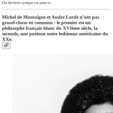
On devient cynique ou amer·e.
Michel de Montaigne et Audre Lorde n’ont pas
grand-chose en commun : le premier est un
philosophe français blanc du XVIème siècle, la
seconde, une poétesse noire lesbienne américaine du
XXe.