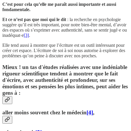
C’est pour cela qu’elle me paraît aussi importante et aussi
fondamentale.
Et ce n’est pas que moi qui le dit
: la recherche en psychologie
suggère qu’il est très important, pour notre bien-être mental, d’avoir
des espaces où s’exprimer avec authenticité, sans se sentir jugé·e ou
inadéquat·e
[3]
.
Elle tend aussi à montrer que l’écriture est un outil intéressant pour
créer cet espace. L'écriture de soi à soi nous autorise à explorer des
problèmes qu’on peine à discuter avec nos proches.
Mieux ! un tas d'études réalisées avec une indéniable
rigueur scientifique tendent à montrer que le fait
d'écrire, avec authenticité et profondeur, sur ses
émotions et ses pensées les plus intimes, peut aider les
gens à :
aller moins souvent chez le médecin
[4]
,