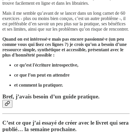
trouve facilement en ligne et dans les librairies.
Mais il me semble qu’avant de se lancer dans un long carnet de 60
exercices - plus ou moins bien conçus, c’est un autre problème -, il
est préférable d’en savoir un peu plus sur la pratique, ses bénéfices
et ses limites, ainsi que sur les problèmes qu’on risque de rencontrer.
Quand on est intéressé·e mais pas encore passionné·e (un peu
comme vous qui lisez ces lignes ?) je crois qu’on a besoin d’une
ressource simple, synthétique et accessible, présentant avec le
plus d'honnêteté possible :
ce qu’est l'écriture introspective,
ce que l’on peut en attendre
et comment la pratiquer.
Bref, j’avais besoin d’un guide pratique.
C’est ce que j’ai essayé de créer avec le livret qui sera
publié… la semaine prochaine.