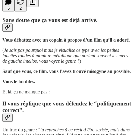
5
2
Sans doute que ça vous est déjà arrivé.
Vous débattez avec un copain à propos d’un film qu’il a adoré.
(
Je sais pas pourquoi mais je visualise ce type avec les petites
lunettes rondes à monture métallique que portent souvent les mecs
de gauche intellos, vous voyez le genre ?
)
Sauf que vous, ce film, vous l’avez trouvé misogyne au possible.
Vous le lui dites.
Et là, ça ne manque pas :
Il vous réplique que vous défendez le “politiquement
correct”.
Un truc du genre : “
tu reproches à ce récit d’être sexiste, mais dans