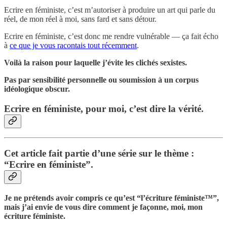
Ecrire en féministe, c’est m’autoriser à produire un art qui parle du
réel, de mon réel à moi, sans fard et sans détour.
Ecrire en féministe, c’est donc me rendre vulnérable — ça fait écho
à
ce que je vous racontais tout récemment
.
Voilà la raison pour laquelle j’évite les clichés sexistes.
Pas par sensibilité personnelle ou soumission à un corpus
idéologique obscur.
Ecrire en féministe, pour moi, c’est dire la vérité.
Cet article fait partie d’une série sur le thème :
“Ecrire en féministe”.
Je ne prétends avoir compris ce qu’est “l’écriture féministe™”,
mais j’ai envie de vous dire comment je façonne, moi, mon
écriture féministe.