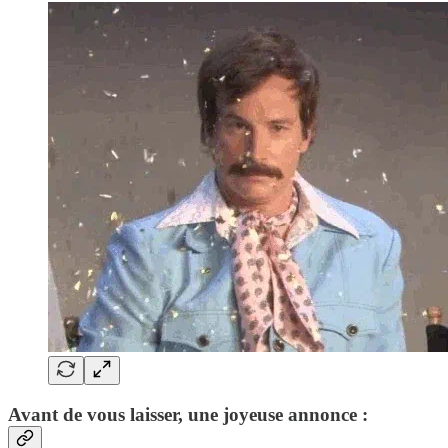
Avant de vous laisser, une joyeuse annonce :