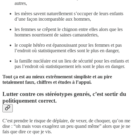
autres,
les mères savent naturellement s’occuper de leurs enfants
d’une façon incomparable aux hommes,
les femmes se crêpent le chignon entre elles alors que les
hommes nourrissent de saines camaraderies,
le couple hétéro est épanouissant pour les femmes et pas
l’endroit où statistiquement elles sont le plus en danger,
la famille nucléaire est un lieu de sécurité pour les enfants et
pas l’endroit où statistiquement iels sont le plus en danger.
Tout ça est au mieux extrêmement simpliste et au pire
totalement faux, chiffres et études à l’appui.
Lutter contre ces stéréotypes genrés,
c’est sortir du
politiquement correct.
C’est prendre le risque de déplaire, de vexer, de choquer, qu’on me
dise : “oh mais vous exagérez un peu quand même” alors que je ne
fais que dire ce que je vis.