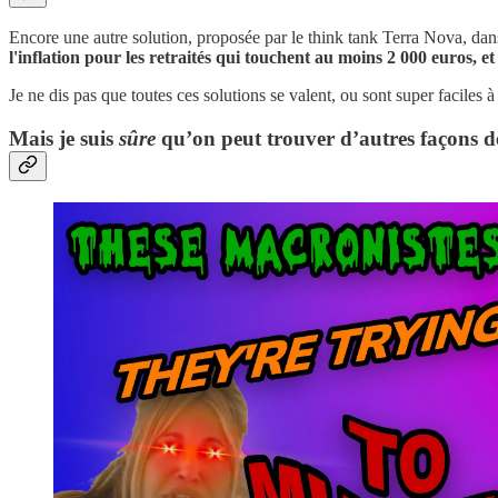
Encore une autre solution, proposée par le think tank Terra Nova, dan
l'inflation pour les retraités qui touchent au moins 2 000 euros, e
Je ne dis pas que toutes ces solutions se valent, ou sont super faciles
Mais je suis
sûre
qu’on peut trouver d’autres façons de 