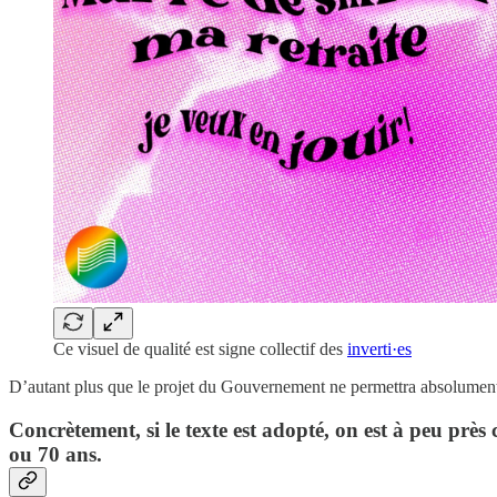
Ce visuel de qualité est signe collectif des
inverti·es
D’autant plus que le projet du Gouvernement ne permettra absolument p
Concrètement, si le texte est adopté, on est à peu près
ou 70 ans.