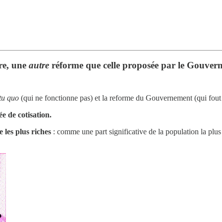
ire, une
autre
réforme que celle proposée par le Gouvern
tu quo
(qui ne fonctionne pas) et la reforme du Gouvernement (qui fout 
ée de cotisation.
 les plus riches
: comme une part significative de la population la plus