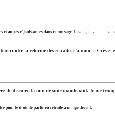
ies
et autres réjouissances dans ce message
. J’avoue, j’avoue : je vous
tion contre la réforme des retraites s’annonce. Grèves e
vez de discuter, là tout de suite maintenant. Je me trom
tre pour le droit de partir en retraite à un âge décent.