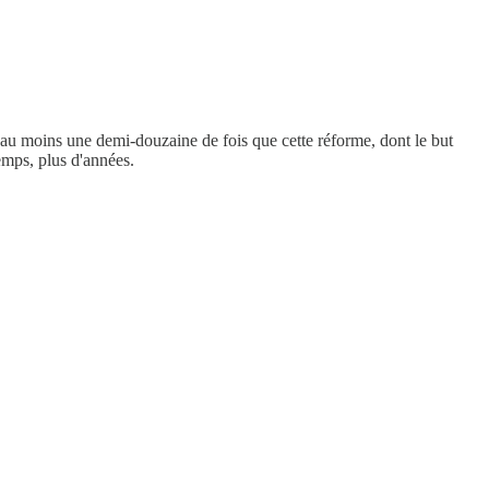
t au moins une demi-douzaine de fois que cette réforme, dont le but
temps, plus d'années.