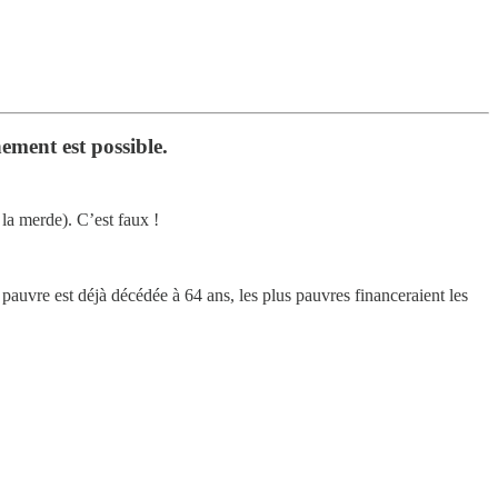
ement est possible.
la merde). C’est faux !
 pauvre est déjà décédée à 64 ans, les plus pauvres financeraient les