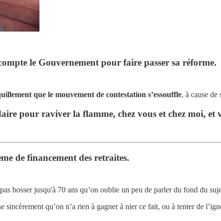
 compte le Gouvernement pour faire passer sa réforme.
quillement que le mouvement de contestation s’essouffle
, à cause de
aire pour raviver la flamme, chez vous et chez moi, et
ème de financement des retraites.
 pas bosser jusqu'à 70 ans qu’on oublie un peu de parler du fond du suje
e sincèrement qu’on n’a rien à gagner à nier ce fait, ou à tenter de l’i