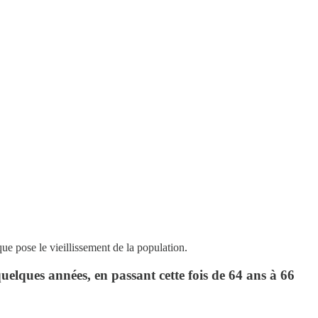
e pose le vieillissement de la population.
elques années, en passant cette fois de 64 ans à 66