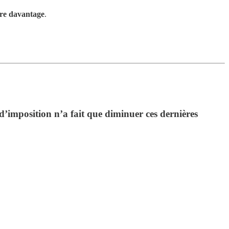
core davantage
.
 d’imposition n’a fait que diminuer ces dernières