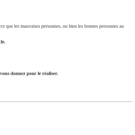
arce que les mauvaises personnes, ou bien les bonnes personnes au
le.
 vous donnez pour le réaliser.