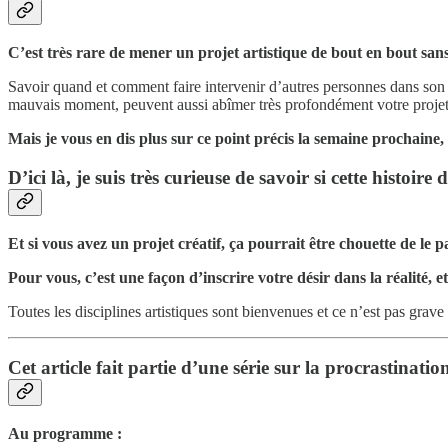
C’est très rare de mener un projet artistique de bout en bout san
Savoir quand et comment faire intervenir d’autres personnes dans son 
mauvais moment, peuvent aussi abîmer très profondément votre projet e
Mais je vous en dis plus sur ce point précis la semaine prochaine, 
D’ici là, je suis très curieuse de savoir si cette histoire 
Et si vous avez un projet créatif, ça pourrait être chouette de le
Pour vous, c’est une façon d’inscrire votre désir dans la réalité, e
Toutes les disciplines artistiques sont bienvenues et ce n’est pas grave 
Cet article fait partie d’une série sur la procrastinatio
Au programme :