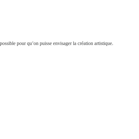
e possible pour qu’on puisse envisager la création artistique.