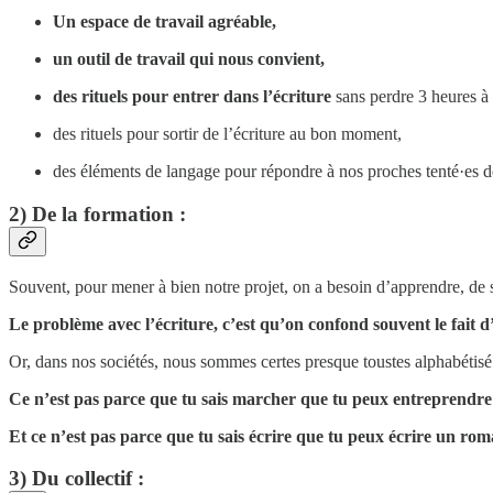
Un espace de travail agréable,
un outil de travail qui nous convient,
des rituels pour entrer dans l’écriture
sans perdre 3 heures à
des rituels pour sortir de l’écriture au bon moment,
des éléments de langage pour répondre à nos proches tenté·es 
2) De la formation :
Souvent, pour mener à bien notre projet, on a besoin d’apprendre, de 
Le problème avec l’écriture, c’est qu’on confond souvent le fait d’
Or, dans nos sociétés, nous sommes certes presque toustes alphabétisé·
Ce n’est pas parce que tu sais marcher que tu peux entreprendr
Et ce n’est pas parce que tu sais écrire que tu peux écrire un ro
3) Du collectif :