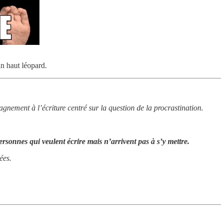
n haut léopard.
ement à l’écriture centré sur la question de la procrastination.
rsonnes qui veulent écrire mais n’arrivent pas à s’y mettre.
ées.