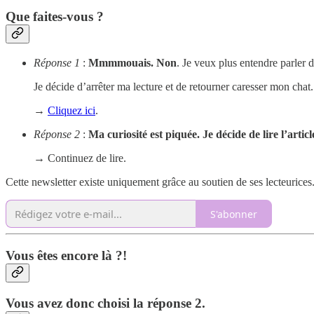
Que faites-vous ?
Réponse 1
:
Mmmmouais. Non
. Je veux plus entendre parler 
Je décide d’arrêter ma lecture et de retourner caresser mon chat.
→
Cliquez ici
.
Réponse 2
:
Ma curiosité est piquée. Je décide de lire l’articl
→ Continuez de lire.
Cette newsletter existe uniquement grâce au soutien de ses lecteuric
S'abonner
Vous êtes encore là ?!
Vous avez donc choisi la réponse 2.