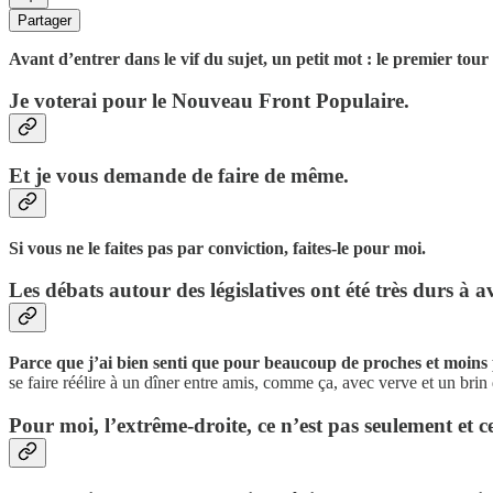
Partager
Avant d’entrer dans le vif du sujet, un petit mot : le premier tour 
Je voterai pour le Nouveau Front Populaire.
Et je vous demande de faire de même.
Si vous ne le faites pas par conviction, faites-le pour moi.
Les débats autour des législatives ont été très durs à 
Parce que j’ai bien senti que pour beaucoup de proches et moins
se faire réélire à un dîner entre amis, comme ça, avec verve et un bri
Pour moi, l’extrême-droite, ce n’est pas seulement et c