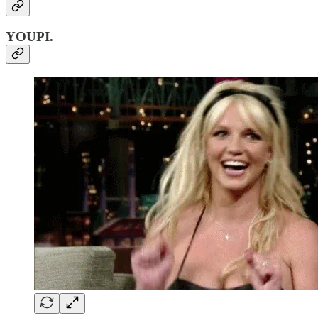
YOUPI.