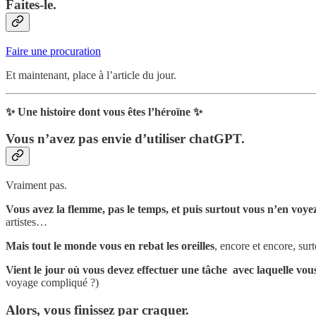
Faites-le.
Faire une procuration
Et maintenant, place à l’article du jour.
✨ Une histoire dont vous êtes l’héroïne ✨
Vous n’avez pas envie d’utiliser chatGPT.
Vraiment pas.
Vous avez la flemme, pas le temps, et puis surtout vous n’en voyez 
artistes…
Mais tout le monde vous en rebat les oreilles
, encore et encore, sur
Vient le jour où vous devez effectuer une tâche avec laquelle vous 
voyage compliqué ?)
Alors, vous finissez par craquer.