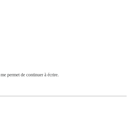
me permet de continuer à écrire.