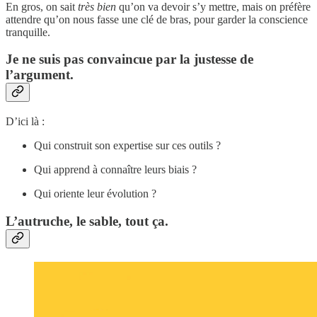
En gros, on sait
très bien
qu’on va devoir s’y mettre, mais on préfère
attendre qu’on nous fasse une clé de bras, pour garder la conscience
tranquille.
Je ne suis pas convaincue par la justesse de
l’argument.
D’ici là :
Qui construit son expertise sur ces outils ?
Qui apprend à connaître leurs biais ?
Qui oriente leur évolution ?
L’autruche, le sable, tout ça.