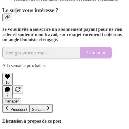
Le sujet vous intéresse ?
Je vous invite à souscrire un abonnement payant pour ne rien
rater et soutenir mon travail, sur ce sujet rarement traité sous
un angle féministe et engagé.
S'abonner
A la semaine prochaine.
15
7
Partager
Précédent
Suivant
Discussion à propos de ce post