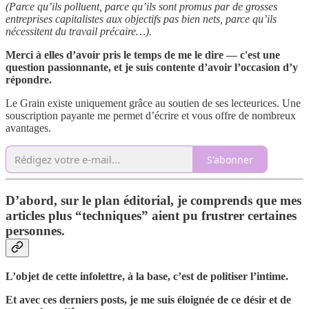
(Parce qu’ils polluent, parce qu’ils sont promus par de grosses
entreprises capitalistes aux objectifs pas bien nets, parce qu’ils
nécessitent du travail précaire…).
Merci à elles d’avoir pris le temps de me le dire — c'est une
question passionnante, et je suis contente d’avoir l’occasion d’y
répondre.
Le Grain existe uniquement grâce au soutien de ses lecteurices. Une
souscription payante me permet d’écrire et vous offre de nombreux
avantages.
S'abonner
D’abord, sur le plan éditorial, je comprends que mes
articles plus “techniques” aient pu frustrer certaines
personnes.
L’objet de cette infolettre, à la base, c’est de politiser l’intime.
Et avec ces derniers posts, je me suis éloignée de ce désir et de