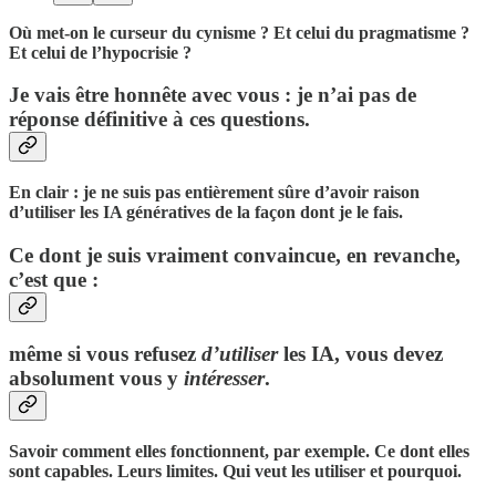
Où met-on le curseur du cynisme ? Et celui du pragmatisme ?
Et celui de l’hypocrisie ?
Je vais être honnête avec vous : je n’ai pas de
réponse définitive à ces questions.
En clair : je ne suis pas entièrement sûre d’avoir raison
d’utiliser les IA génératives de la façon dont je le fais.
Ce dont je suis vraiment convaincue, en revanche,
c’est que :
même si vous refusez
d’utiliser
les IA, vous devez
absolument vous y
intéresser
.
Savoir comment elles fonctionnent, par exemple. Ce dont elles
sont capables. Leurs limites. Qui veut les utiliser et pourquoi.