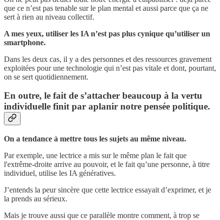
que ce n’est pas tenable sur le plan mental et aussi parce que ça ne
sert à rien au niveau collectif.
A mes yeux, utiliser les IA n’est pas plus cynique qu’utiliser un
smartphone.
Dans les deux cas, il y a des personnes et des ressources gravement
exploitées pour une technologie qui n’est pas vitale et dont, pourtant,
on se sert quotidiennement.
En outre, le fait de s’attacher beaucoup à la vertu
individuelle finit par aplanir notre pensée politique.
On a tendance à mettre tous les sujets au même niveau.
Par exemple, une lectrice a mis sur le même plan le fait que
l'extrême-droite arrive au pouvoir, et le fait qu’une personne, à titre
individuel, utilise les IA génératives.
J’entends la peur sincère que cette lectrice essayait d’exprimer, et je
la prends au sérieux.
Mais je trouve aussi que ce parallèle montre comment, à trop se