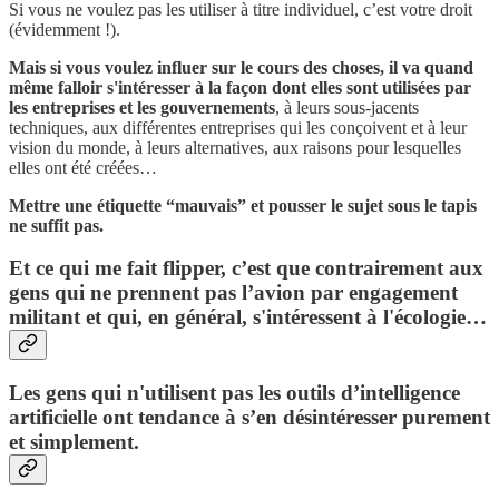
Si vous ne voulez pas les utiliser à titre individuel, c’est votre droit
(évidemment !).
Mais si vous voulez influer sur le cours des choses, il va quand
même falloir s'intéresser à la façon dont elles sont utilisées par
les entreprises et les gouvernements
, à leurs sous-jacents
techniques, aux différentes entreprises qui les conçoivent et à leur
vision du monde, à leurs alternatives, aux raisons pour lesquelles
elles ont été créées…
Mettre une étiquette “mauvais” et pousser le sujet sous le tapis
ne suffit pas.
Et ce qui me fait flipper, c’est que contrairement aux
gens qui ne prennent pas l’avion par engagement
militant et qui, en général, s'intéressent à l'écologie…
Les gens qui n'utilisent pas les outils d’intelligence
artificielle ont tendance à s’en désintéresser purement
et simplement.