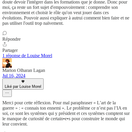
doute devoir l'intégrer dans les formations que je donne. Donc pour
moi, ça reste un fort sujet d'empouvoirement : comprendre son
environnement et choisir le rôle qu'on veut jouer dans ces
évolutions. Pouvoir aussi expliquer à autrui comment bien faire et ne
pas utiliser l'outil trop naïvement.
Répondre
Partager
1 réponse de Louise Morel
Marion Olharan Lagan
Jul 16, 2024
Liké par Louise Morel
Merci pour cette réflexion. Pour mal paraphraser « L’art de la
guerre » : « connais ton ennemi ». Le problème ce n’est pas l’IA en
soi, ce sont les systèmes qui y président et ces systèmes comptent sur
le manque de curiosité de certain•e•s pour construire le monde qui
leur convient.