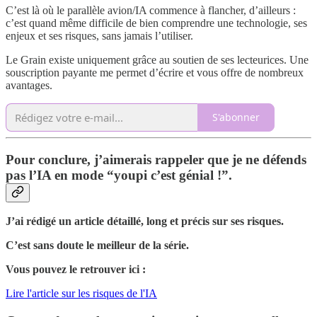
C’est là où le parallèle avion/IA commence à flancher, d’ailleurs :
c’est quand même difficile de bien comprendre une technologie, ses
enjeux et ses risques, sans jamais l’utiliser.
Le Grain existe uniquement grâce au soutien de ses lecteurices. Une
souscription payante me permet d’écrire et vous offre de nombreux
avantages.
S'abonner
Pour conclure, j’aimerais rappeler que je ne défends
pas l’IA en mode “youpi c’est génial !”.
J’ai rédigé un article détaillé, long et précis sur ses risques.
C’est sans doute le meilleur de la série.
Vous pouvez le retrouver ici :
Lire l'article sur les risques de l'IA