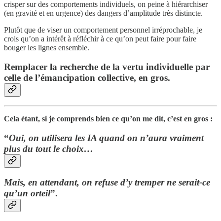
crisper sur des comportements individuels, on peine à hiérarchiser
(en gravité et en urgence) des dangers d’amplitude très distincte.
Plutôt que de viser un comportement personnel irréprochable, je
crois qu’on a intérêt à réfléchir à ce qu’on peut faire pour faire
bouger les lignes ensemble.
Remplacer la recherche de la vertu individuelle par
celle de l’émancipation collective, en gros.
Cela étant, si je comprends bien ce qu’on me dit, c’est en gros :
“
Oui, on utilisera les IA quand on n’aura vraiment
plus du tout le choix…
Mais, en attendant, on refuse d’y tremper ne serait-ce
qu’un orteil
”.