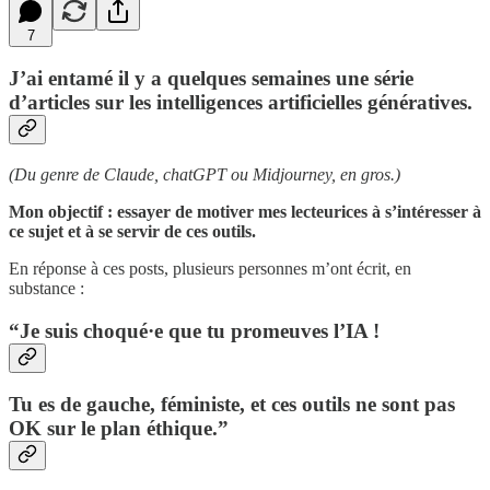
7
J’ai entamé il y a quelques semaines une série
d’articles sur les intelligences artificielles génératives.
(Du genre de Claude, chatGPT ou Midjourney, en gros.)
Mon objectif : essayer de motiver mes lecteurices à s’intéresser à
ce sujet et à se servir de ces outils.
En réponse à ces posts, plusieurs personnes m’ont écrit, en
substance :
“Je suis choqué·e que tu promeuves l’IA !
Tu es de gauche, féministe, et ces outils ne sont pas
OK sur le plan éthique.”